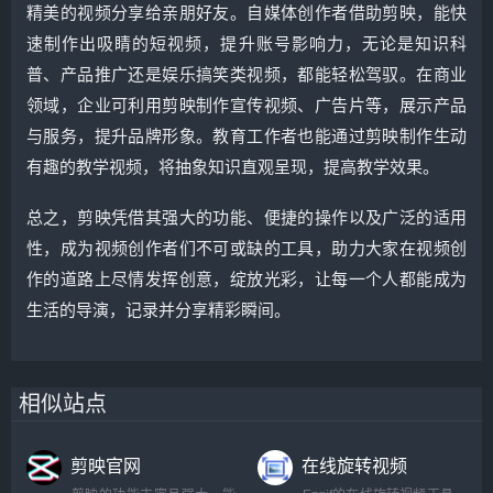
精美的视频分享给亲朋好友。自媒体创作者借助剪映，能快
速制作出吸睛的短视频，提升账号影响力，无论是知识科
普、产品推广还是娱乐搞笑类视频，都能轻松驾驭。在商业
领域，企业可利用剪映制作宣传视频、广告片等，展示产品
与服务，提升品牌形象。教育工作者也能通过剪映制作生动
有趣的教学视频，将抽象知识直观呈现，提高教学效果。
总之，剪映凭借其强大的功能、便捷的操作以及广泛的适用
性，成为视频创作者们不可或缺的工具，助力大家在视频创
作的道路上尽情发挥创意，绽放光彩，让每一个人都能成为
生活的导演，记录并分享精彩瞬间。
相似站点
剪映官网
在线旋转视频