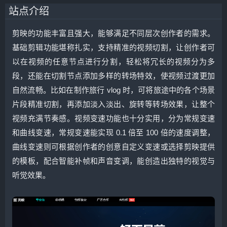
站点介绍
剪映的功能丰富且强大，能够满足不同层次创作者的需求。
基础剪辑功能堪称扎实，支持精准的视频切割，让创作者可
以在视频的任意节点进行分割，轻松将冗长的视频分为多
段，还能在切割节点添加多样的转场特效，使视频过渡更加
自然流畅。比如在制作旅行 vlog 时，可将旅途中的各个场景
片段精准切割，再添加淡入淡出、旋转等转场效果，让整个
视频充满节奏感。视频变速功能也十分实用，分为常规变速
和曲线变速，常规变速能实现 0.1 倍至 100 倍的速度调整，
曲线变速则可根据创作者的创意自定义变速或选择剪映提供
的模板，配合智能补帧和声音变调，能创造出独特的视觉与
听觉效果。