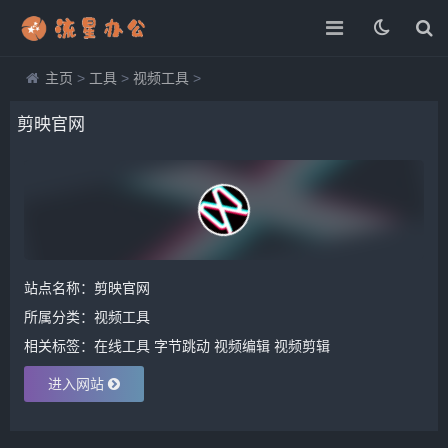
主页
>
工具
>
视频工具
>
剪映官网
站点名称：剪映官网
所属分类：
视频工具
相关标签：
在线工具
字节跳动
视频编辑
视频剪辑
进入网站