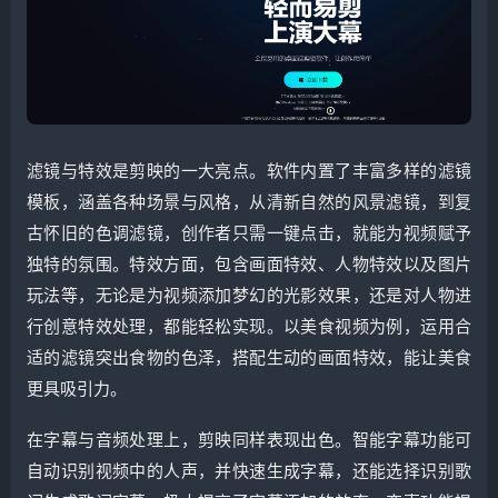
滤镜与特效是剪映的一大亮点。软件内置了丰富多样的滤镜
模板，涵盖各种场景与风格，从清新自然的风景滤镜，到复
古怀旧的色调滤镜，创作者只需一键点击，就能为视频赋予
独特的氛围。特效方面，包含画面特效、人物特效以及图片
玩法等，无论是为视频添加梦幻的光影效果，还是对人物进
行创意特效处理，都能轻松实现。以美食视频为例，运用合
适的滤镜突出食物的色泽，搭配生动的画面特效，能让美食
更具吸引力。
在字幕与音频处理上，剪映同样表现出色。智能字幕功能可
自动识别视频中的人声，并快速生成字幕，还能选择识别歌