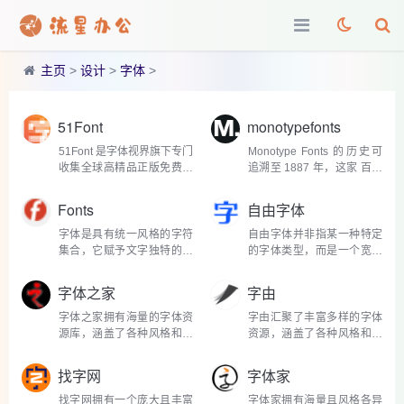
主页
>
设计
>
字体
>
51Font
monotypefonts
51Font 是字体视界旗下专门
Monotype Fonts 的历史可
收集全球高精品正版免费可
追溯至 1887 年，这家 百年
商用开源字体的发布平台 ，
字体公司 曾制造出第一台激
始终秉持着开放共享的原
光照排机，见证并推动了字
Fonts
自由字体
则。在这里，无论是字体的
体从印刷时代的金属字模，
发布还是下载，都无需任何
向数字化时代屏幕字体呈现
字体是具有统一风格的字符
自由字体并非指某一种特定
费用，真正做到了让用...
的转变。百年来，
集合，它赋予文字独特的形
的字体类型，而是一个宽泛
Monotype 始...
态、笔画粗细、间距以及装
的概念，涵盖了那些不受传
饰细节等。每一种字体都像
统字体设计规则严格限制的
字体之家
字由
是一位独特的讲述者，通过
字体。它可以是设计师基于
自身的风格传达不同的情感
个人创意、独特风格和特定
字体之家拥有海量的字体资
字由汇聚了丰富多样的字体
和信息。从简单的基...
需求而创作的字体，...
源库，涵盖了各种风格和类
资源，涵盖了各种风格和类
型。从经典的衬线字体，如
型。无论是简洁现代的无衬
罗马体，其优雅的笔画和精
线字体，如思源黑体，以简
找字网
字体家
致的细节，完美展现出传统
洁的线条和清晰的辨识度，
印刷字体的韵味，常用于书
在网页设计、UI 界面中广泛
找字网拥有一个庞大且丰富
字体家拥有海量且风格各异