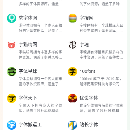
籍排版、正式文件等...
应用，展现出简洁高...
多样的字体资源库，涵盖了
的字体资源，涵盖了多种语
各种风格和类型的字体。从
言和设计风格。从简洁现代
经典的衬线字体，如 Times
的无衬线字体，如模仿工业
求字体网
字搜网
New Roman，其优雅的笔
风的硬朗线条，展现出简洁
画和精致的细节，尽显传统
高效的设计理念，常用于科
求字体网拥有一个庞大而独
字搜网拥有一个规模庞大且
印刷字体的韵味，常用于书
技类产品的宣传;到复...
特的字体数据库，涵盖了海
种类丰富的字体资源库，涵
籍...
量的字体资源。无论是国内
盖了各式各样风格独特的字
外的经典字体，还是各种小
体。从经典的衬线字体，如
字猫啃网
字魂
众、创意十足的字体，都能
Times Roman，其优雅的笔
在这里找到踪迹。从端庄秀
画和精致的细节，尽显传统
字猫啃网拥有丰富多样的字
字魂拥有海量且风格多样的
丽的宋体，到简洁大...
印刷字体的韵味，常用于...
体资源，涵盖了多种风格和
字体资源，涵盖了各种类型
类型。从简洁现代的无衬线
和风格。从简洁现代的无衬
字体，到复古韵味十足的衬
线字体，如字魂硬核黑，以
字体星球
100font
线字体，从充满艺术气息的
简洁有力的线条和鲜明的个
手写体，到风格夸张的创意
性，在现代设计中展现出强
字体星球拥有一个庞大而丰
100font 成立于 2019 年，
字体，应有尽有。例...
烈的视觉冲击，适用...
富的字体资源库，涵盖了各
是海南集梦科技有限公司旗
种各样风格迥异的字体。从
下专注于免费商用字体收集
简洁现代的无衬线字体，以
整理的网站 。这里汇聚了海
字体天下
优设字体
简洁流畅的线条和清晰的辨
量的字体资源，涵盖中文字
识度，在现代设计中展现出
体、英文字体、日文字体、
字体天下拥有庞大的字体
优设字体拥有海量的字体资
简约之美，适用于网...
韩文字体等多种语言类型...
库，涵盖了各种风格和类型
源，涵盖了各种风格和类
的字体，数量多达数千种。
型。从简洁现代的无衬线字
从经典的衬线字体，如
体，到复古华丽的衬线字体;
字体搬运工
站长字体
Times New Roman，其优
从充满艺术感的手写体，到