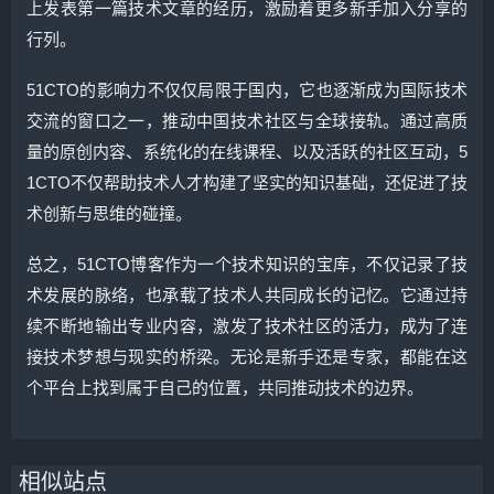
上发表第一篇技术文章的经历，激励着更多新手加入分享的
行列。
51CTO的影响力不仅仅局限于国内，它也逐渐成为国际技术
交流的窗口之一，推动中国技术社区与全球接轨。通过高质
量的原创内容、系统化的在线课程、以及活跃的社区互动，5
1CTO不仅帮助技术人才构建了坚实的知识基础，还促进了技
术创新与思维的碰撞。
总之，51CTO博客作为一个技术知识的宝库，不仅记录了技
术发展的脉络，也承载了技术人共同成长的记忆。它通过持
续不断地输出专业内容，激发了技术社区的活力，成为了连
接技术梦想与现实的桥梁。无论是新手还是专家，都能在这
个平台上找到属于自己的位置，共同推动技术的边界。
相似站点