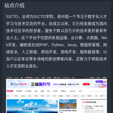
站点介绍
51CTO，全称为51CTO学院，是中国一个专注于数字化人才
学习与技术交流的平台，自成立以来，它已经发展成为国内
技术社区中的佼佼者，服务于数以百万计的技术爱好者和专
业人士。这个平台不仅提供系统运维、云计算、大数据、We
b开发、编程语言(如PHP、Python、Java)、数据库管理、网
络安全、人工智能、移动开发、游戏开发、服务器管理、以
及IT认证考试等多领域的原创博客内容，还致力于帮助技术
人才实现职业成长。