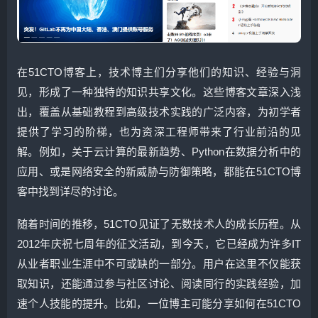
在51CTO博客上，技术博主们分享他们的知识、经验与洞
见，形成了一种独特的知识共享文化。这些博客文章深入浅
出，覆盖从基础教程到高级技术实践的广泛内容，为初学者
提供了学习的阶梯，也为资深工程师带来了行业前沿的见
解。例如，关于云计算的最新趋势、Python在数据分析中的
应用、或是网络安全的新威胁与防御策略，都能在51CTO博
客中找到详尽的讨论。
随着时间的推移，51CTO见证了无数技术人的成长历程。从
2012年庆祝七周年的征文活动，到今天，它已经成为许多IT
从业者职业生涯中不可或缺的一部分。用户在这里不仅能获
取知识，还能通过参与社区讨论、阅读同行的实践经验，加
速个人技能的提升。比如，一位博主可能分享如何在51CTO