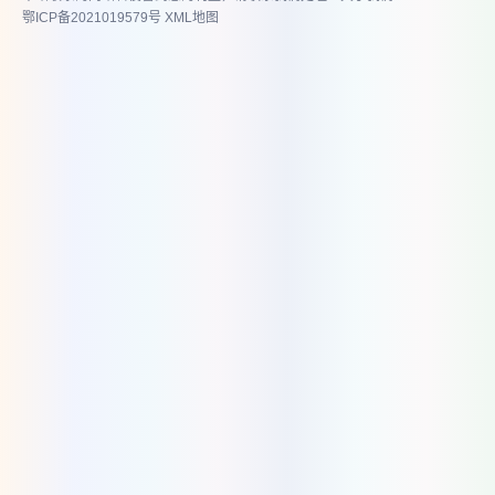
鄂ICP备2021019579号
XML地图