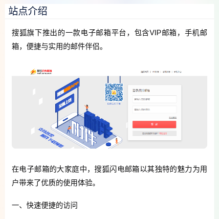
站点介绍
搜狐旗下推出的一款电子邮箱平台，包含VIP邮箱，手机邮
箱，便捷与实用的邮件伴侣。
在电子邮箱的大家庭中，搜狐闪电邮箱以其独特的魅力为用
户带来了优质的使用体验。
一、快速便捷的访问