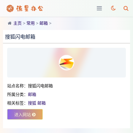
主页
>
常用
>
邮箱
>
搜狐闪电邮箱
站点名称：搜狐闪电邮箱
所属分类：
邮箱
相关标签：
搜狐
邮箱
进入网站