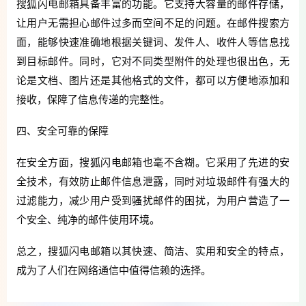
搜狐闪电邮箱具备丰富的功能。它支持大容量的邮件存储，
让用户无需担心邮件过多而空间不足的问题。在邮件搜索方
面，能够快速准确地根据关键词、发件人、收件人等信息找
到目标邮件。同时，它对不同类型附件的处理也很出色，无
论是文档、图片还是其他格式的文件，都可以方便地添加和
接收，保障了信息传递的完整性。
四、安全可靠的保障
在安全方面，搜狐闪电邮箱也毫不含糊。它采用了先进的安
全技术，有效防止邮件信息泄露，同时对垃圾邮件有强大的
过滤能力，减少用户受到骚扰邮件的困扰，为用户营造了一
个安全、纯净的邮件使用环境。
总之，搜狐闪电邮箱以其快速、简洁、实用和安全的特点，
成为了人们在网络通信中值得信赖的选择。