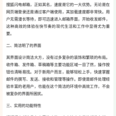
搜狐闪电邮箱，正如其名，速度是它的一大优势。无论是在
网页端登录还是通过客户端使用，其加载速度都非常快。用
户无需漫长等待，即可迅速进入邮箱界面，开始收发邮件，
这种高效的体验在快节奏的现代生活和工作中显得尤为重
要。
二、简洁明了的界面
其界面设计简洁大方，没有过多复杂的装饰和繁琐的布局。
收件箱、发件箱、草稿箱等主要功能区域一目了然，操作按
钮也清晰易找。对于新用户而言，能够轻松上手，快速掌握
邮件的撰写、发送、接收和管理等操作。即使是邮件处理经
验丰富的老用户，也能在这个简洁的环境中高效工作，不会
被复杂的界面所困扰。
三、实用的功能特性